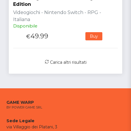
Edition
Videogiochi - Nintendo Switch - RPG -
Italiana
Disponibile
49.99
€
Buy
Carica altri risultati
GAME WARP
BY POWER GAME SRL
Sede Legale
via Villaggio dei Platani, 3