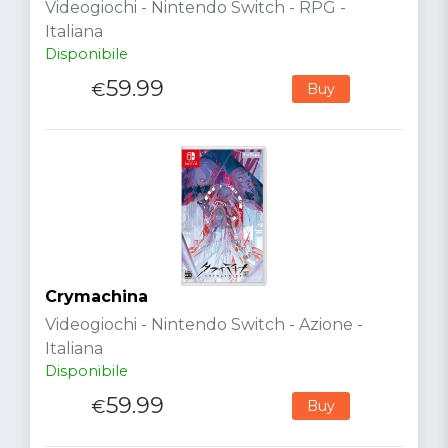
Videogiochi - Nintendo Switch - RPG -
Italiana
Disponibile
59.99
€
Buy
Crymachina
Videogiochi - Nintendo Switch - Azione -
Italiana
Disponibile
59.99
€
Buy