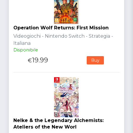
Operation Wolf Returns: First Mission
Videogiochi - Nintendo Switch - Strategia -
Italiana
Disponibile
19.99
€
Buy
Nelke & the Legendary Alchemists:
Ateliers of the New Worl