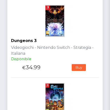
Dungeons 3
Videogiochi - Nintendo Switch - Strategia -
Italiana
Disponibile
34.99
€
Buy