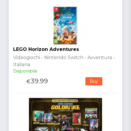
LEGO Horizon Adventures
Videogiochi - Nintendo Switch - Avventura -
Italiana
Disponibile
39.99
€
Buy