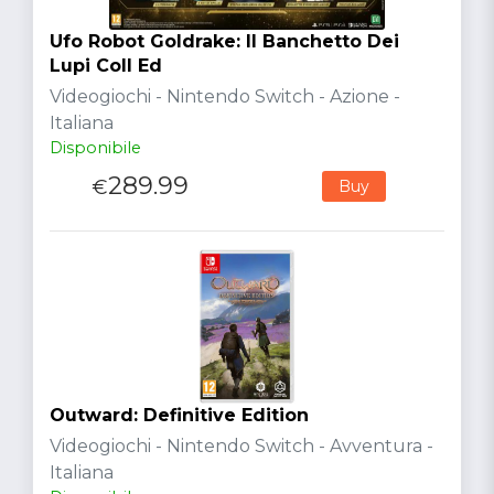
Ufo Robot Goldrake: Il Banchetto Dei
Lupi Coll Ed
Videogiochi - Nintendo Switch - Azione -
Italiana
Disponibile
289.99
€
Buy
Outward: Definitive Edition
Videogiochi - Nintendo Switch - Avventura -
Italiana