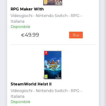
RPG Maker With
Videogiochi - Nintendo Switch - RPG -
Italiana
Disponibile
49.99
€
Buy
SteamWorld Heist II
Videogiochi - Nintendo Switch - RPG -
Italiana
Disponibile