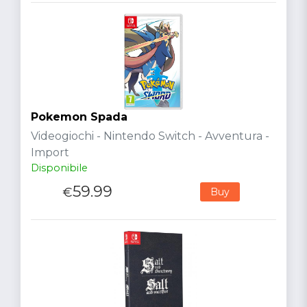
Pokemon Spada
Videogiochi - Nintendo Switch - Avventura -
Import
Disponibile
59.99
€
Buy