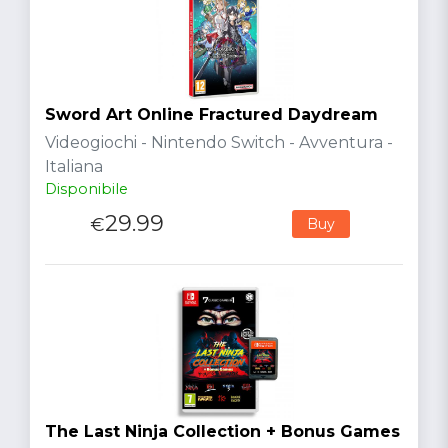
Sword Art Online Fractured Daydream
Videogiochi - Nintendo Switch - Avventura -
Italiana
Disponibile
29.99
€
Buy
The Last Ninja Collection + Bonus Games