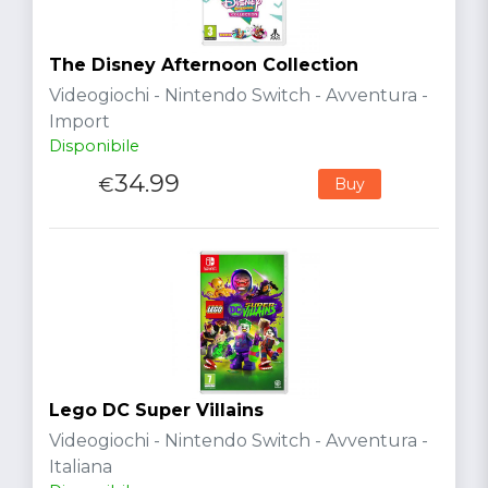
The Disney Afternoon Collection
Videogiochi - Nintendo Switch - Avventura -
Import
Disponibile
34.99
€
Buy
Lego DC Super Villains
Videogiochi - Nintendo Switch - Avventura -
Italiana