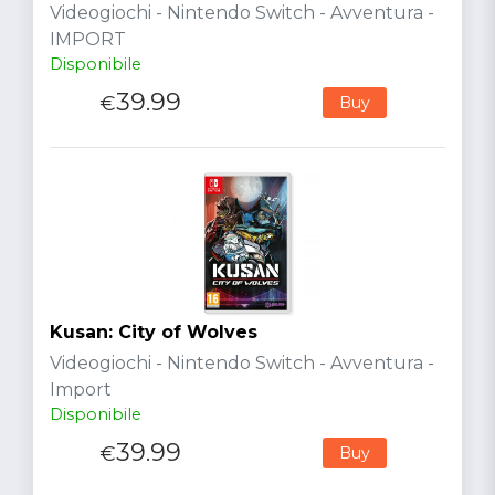
Videogiochi - Nintendo Switch - Avventura -
IMPORT
Disponibile
39.99
€
Buy
Kusan: City of Wolves
Videogiochi - Nintendo Switch - Avventura -
Import
Disponibile
39.99
€
Buy