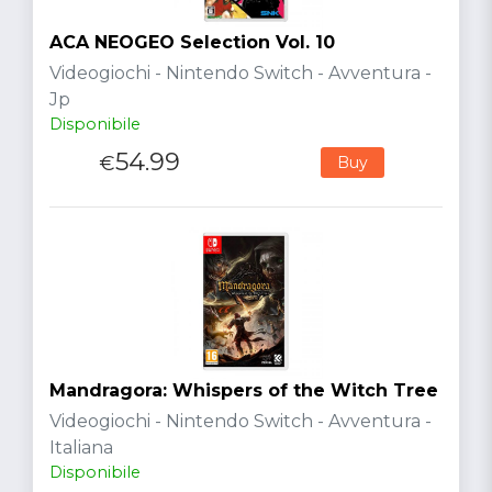
ACA NEOGEO Selection Vol. 10
Videogiochi - Nintendo Switch - Avventura -
Jp
Disponibile
54.99
€
Buy
Mandragora: Whispers of the Witch Tree
Videogiochi - Nintendo Switch - Avventura -
Italiana
Disponibile