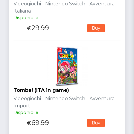
Videogiochi - Nintendo Switch - Avventura -
Italiana
Disponibile
29.99
€
Buy
Tomba! (ITA in game)
Videogiochi - Nintendo Switch - Avventura -
Import
Disponibile
69.99
€
Buy