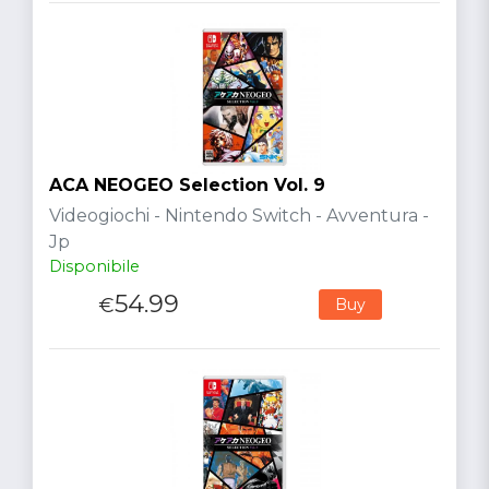
ACA NEOGEO Selection Vol. 9
Videogiochi - Nintendo Switch - Avventura -
Jp
Disponibile
54.99
€
Buy