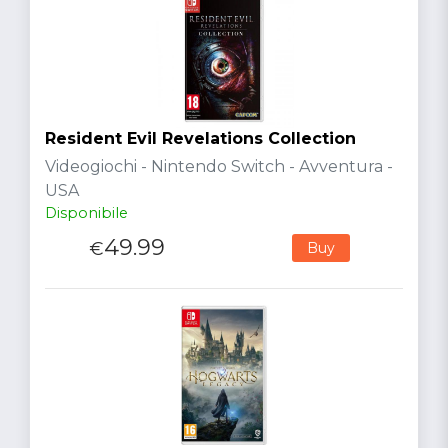
Resident Evil Revelations Collection
Videogiochi - Nintendo Switch - Avventura -
USA
Disponibile
49.99
€
Buy