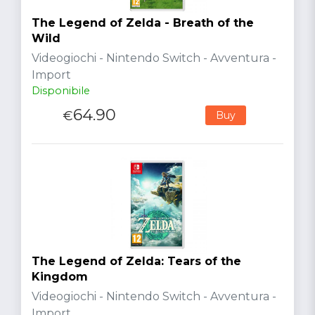
The Legend of Zelda - Breath of the
Wild
Videogiochi - Nintendo Switch - Avventura -
Import
Disponibile
64.90
€
Buy
The Legend of Zelda: Tears of the
Kingdom
Videogiochi - Nintendo Switch - Avventura -
Import