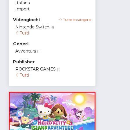
Italiana
Import
Videogiochi
Tutte le categorie
Nintendo Switch
(1)
Tutti
Generi
Avventura
(1)
Publisher
ROCKSTAR GAMES
(1)
Tutti