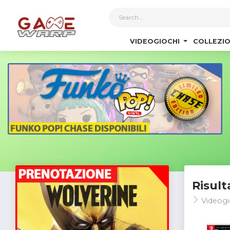
1
VIDEOGIOCHI
COLLEZIO
Risult
Videogi