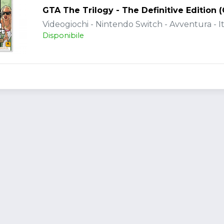
GTA The Trilogy - The Definitive Edition 
Videogiochi - Nintendo Switch - Avventura - It
Disponibile