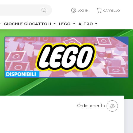
LOG-IN
CARRELLO
GIOCHI E GIOCATTOLI
LEGO
ALTRO
Ordinamento