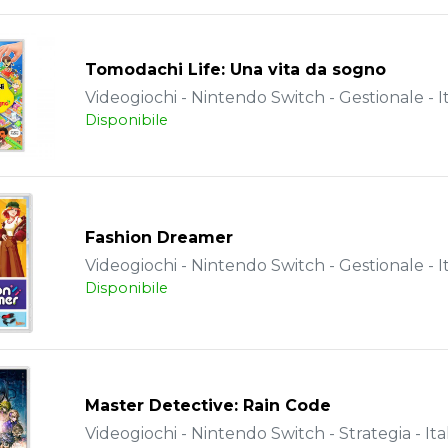
Tomodachi Life: Una vita da sogno
Videogiochi - Nintendo Switch - Gestionale - I
Disponibile
Fashion Dreamer
Videogiochi - Nintendo Switch - Gestionale - I
Disponibile
Master Detective: Rain Code
Videogiochi - Nintendo Switch - Strategia - Ita