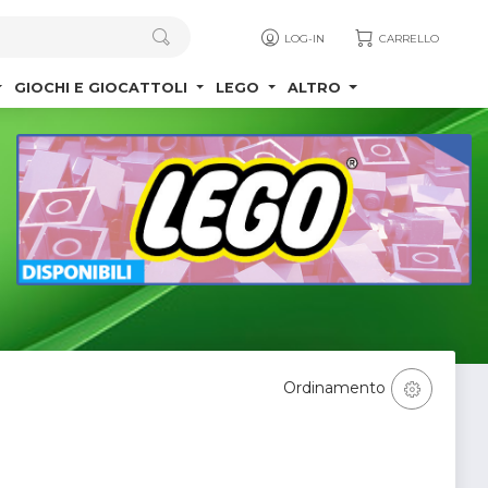
LOG-IN
CARRELLO
GIOCHI E GIOCATTOLI
LEGO
ALTRO
Ordinamento