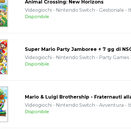
Animal Crossing: New Horizons
Videogiochi - Nintendo Switch - Gestionale - I
Disponibile
Super Mario Party Jamboree + 7 gg di NS
Videogiochi - Nintendo Switch - Party Games -
Disponibile
Mario & Luigi Brothership - Fraternauti all
Videogiochi - Nintendo Switch - Avventura - It
Disponibile