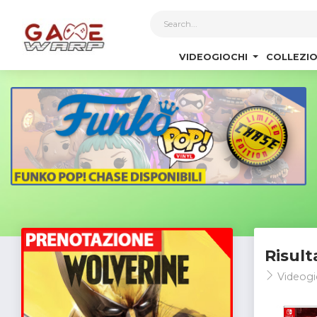
1
VIDEOGIOCHI
COLLEZIO
Risult
Videogi