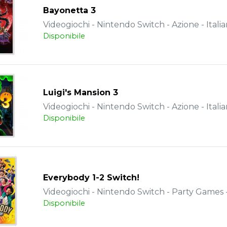
Bayonetta 3
Videogiochi - Nintendo Switch - Azione - Itali
Disponibile
Luigi's Mansion 3
Videogiochi - Nintendo Switch - Azione - Itali
Disponibile
Everybody 1-2 Switch!
Videogiochi - Nintendo Switch - Party Games -
Disponibile