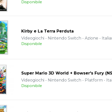
Disponibile
Kirby e La Terra Perduta
Videogiochi - Nintendo Switch - Azione - Itali
Disponibile
Super Mario 3D World + Bowser's Fury (N
Videogiochi - Nintendo Switch - Platform - Ita
Disponibile