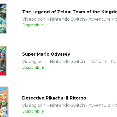
The Legend of Zelda: Tears of the King
Videogiochi - Nintendo Switch - Avventura - It
Disponibile
Super Mario Odyssey
Videogiochi - Nintendo Switch - Platform - Ita
Disponibile
Detective Pikachu: Il Ritorno
Videogiochi - Nintendo Switch - Avventura - It
Disponibile