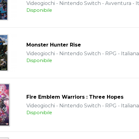
Videogiochi - Nintendo Switch - Avventura - It
Disponibile
Monster Hunter Rise
Videogiochi - Nintendo Switch - RPG - Italiana
Disponibile
Fire Emblem Warriors : Three Hopes
Videogiochi - Nintendo Switch - RPG - Italiana
Disponibile