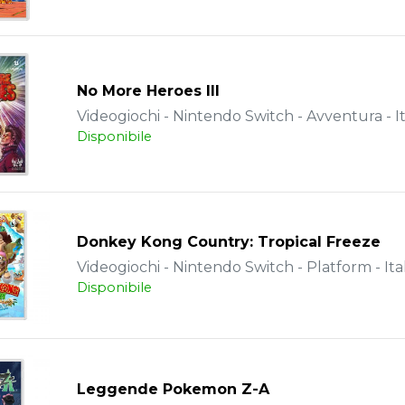
No More Heroes III
Videogiochi - Nintendo Switch - Avventura - It
Disponibile
Donkey Kong Country: Tropical Freeze
Videogiochi - Nintendo Switch - Platform - Ita
Disponibile
Leggende Pokemon Z-A