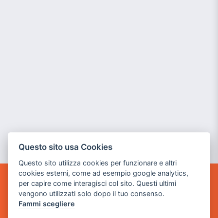
Questo sito usa Cookies
Questo sito utilizza cookies per funzionare e altri
cookies esterni, come ad esempio google analytics,
per capire come interagisci col sito. Questi ultimi
GAME WARP
vengono utilizzati solo dopo il tuo consenso.
BY POWER GAME SRL
Fammi scegliere
Sede Legale