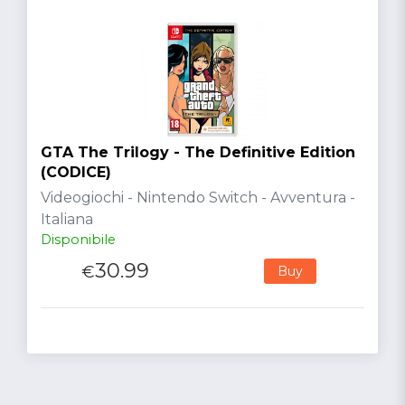
GTA The Trilogy - The Definitive Edition
(CODICE)
Videogiochi - Nintendo Switch - Avventura -
Italiana
Disponibile
30.99
€
Buy