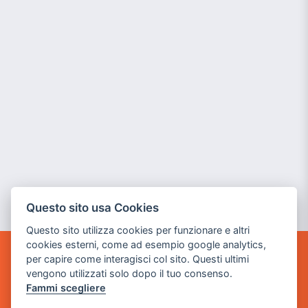
Questo sito usa Cookies
Questo sito utilizza cookies per funzionare e altri
cookies esterni, come ad esempio google analytics,
per capire come interagisci col sito. Questi ultimi
GAME WARP
vengono utilizzati solo dopo il tuo consenso.
BY POWER GAME SRL
Fammi scegliere
Sede Legale