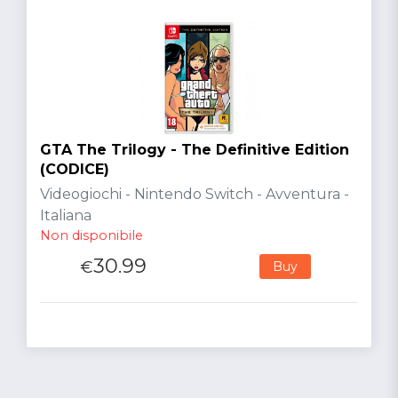
GTA The Trilogy - The Definitive Edition
(CODICE)
Videogiochi - Nintendo Switch - Avventura -
Italiana
Non disponibile
30.99
€
Buy