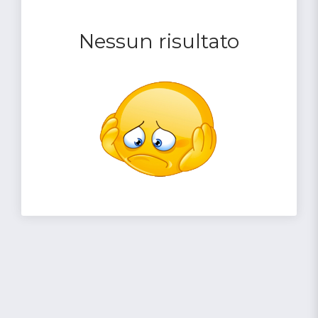
Nessun risultato