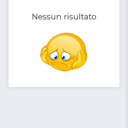
Nessun risultato