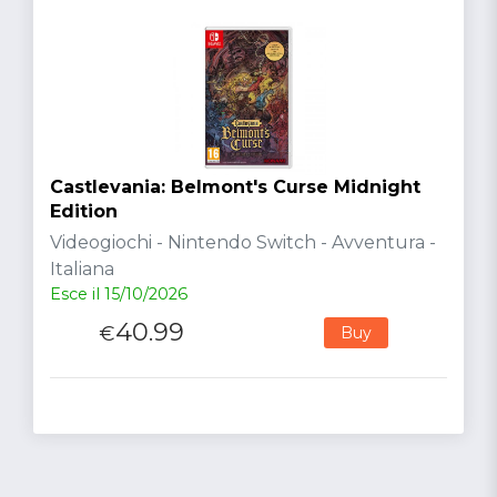
Castlevania: Belmont's Curse Midnight
Edition
Videogiochi - Nintendo Switch - Avventura -
Italiana
Esce il 15/10/2026
40.99
€
Buy