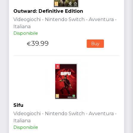
Outward: Definitive Edition
Videogiochi - Nintendo Switch - Avventura -
Italiana
Disponibile
39.99
€
Buy
Sifu
Videogiochi - Nintendo Switch - Avventura -
Italiana
Disponibile