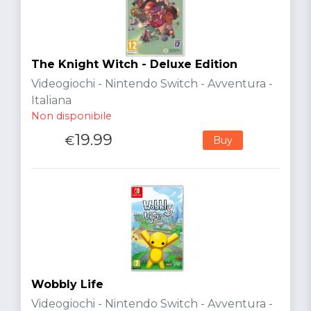
The Knight Witch - Deluxe Edition
Videogiochi - Nintendo Switch - Avventura -
Italiana
Non disponibile
19.99
€
Buy
Wobbly Life
Videogiochi - Nintendo Switch - Avventura -