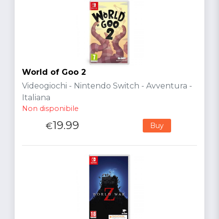
World of Goo 2
Videogiochi - Nintendo Switch - Avventura -
Italiana
Non disponibile
19.99
€
Buy