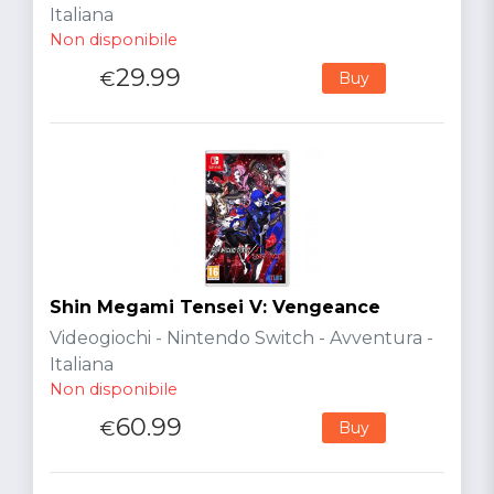
Italiana
Non disponibile
29.99
€
Buy
Shin Megami Tensei V: Vengeance
Videogiochi - Nintendo Switch - Avventura -
Italiana
Non disponibile
60.99
€
Buy