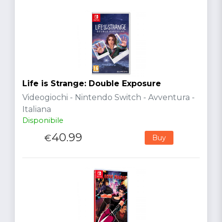
Life is Strange: Double Exposure
Videogiochi - Nintendo Switch - Avventura -
Italiana
Disponibile
40.99
€
Buy