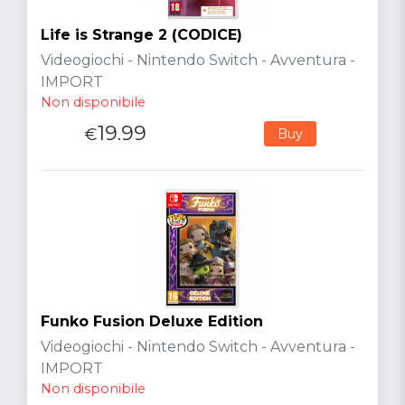
Life is Strange 2 (CODICE)
Videogiochi - Nintendo Switch - Avventura -
IMPORT
Non disponibile
19.99
€
Buy
Funko Fusion Deluxe Edition
Videogiochi - Nintendo Switch - Avventura -
IMPORT
Non disponibile