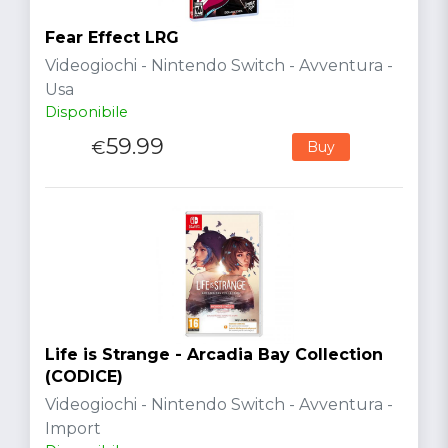
Fear Effect LRG
Videogiochi - Nintendo Switch - Avventura -
Usa
Disponibile
59.99
€
Buy
Life is Strange - Arcadia Bay Collection
(CODICE)
Videogiochi - Nintendo Switch - Avventura -
Import