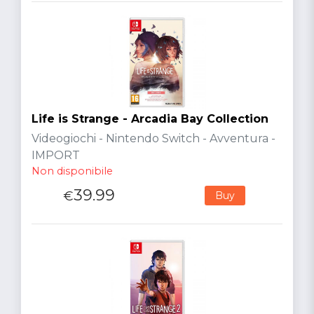
Life is Strange - Arcadia Bay Collection
Videogiochi - Nintendo Switch - Avventura -
IMPORT
Non disponibile
39.99
€
Buy