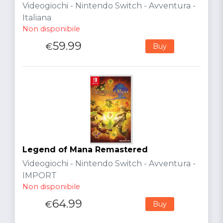
Videogiochi - Nintendo Switch - Avventura -
Italiana
Non disponibile
59.99
€
Buy
Legend of Mana Remastered
Videogiochi - Nintendo Switch - Avventura -
IMPORT
Non disponibile
64.99
€
Buy