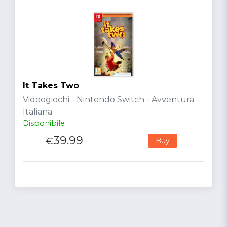
It Takes Two
Videogiochi - Nintendo Switch - Avventura -
Italiana
Disponibile
39.99
€
Buy