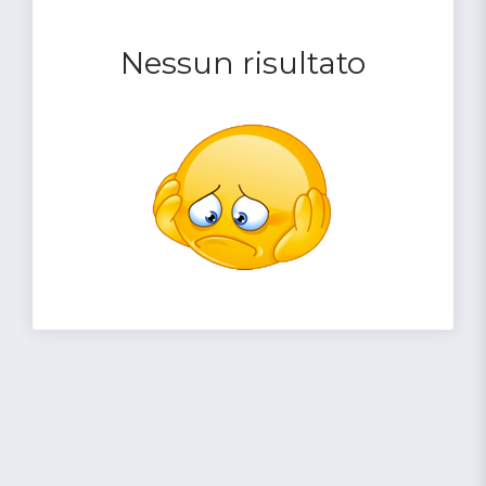
Nessun risultato