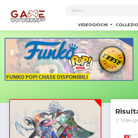
1
VIDEOGIOCHI
COLLEZIO
Risult
Videogi