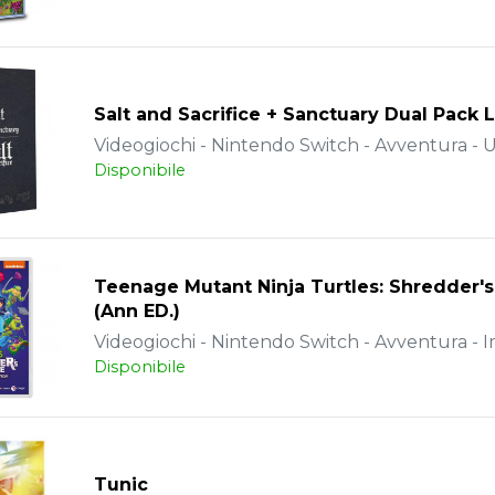
Salt and Sacrifice + Sanctuary Dual Pack 
Videogiochi - Nintendo Switch - Avventura - 
Disponibile
Teenage Mutant Ninja Turtles: Shredder'
(Ann ED.)
Videogiochi - Nintendo Switch - Avventura - 
Disponibile
Tunic