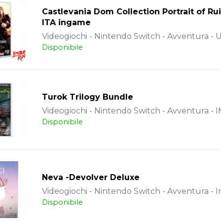
Castlevania Dom Collection Portrait of Ru
ITA ingame
Videogiochi - Nintendo Switch - Avventura - 
Disponibile
Turok Trilogy Bundle
Videogiochi - Nintendo Switch - Avventura -
Disponibile
Neva -Devolver Deluxe
Videogiochi - Nintendo Switch - Avventura - 
Disponibile