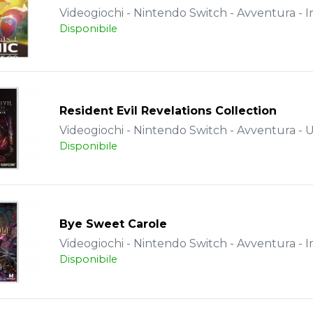
Videogiochi - Nintendo Switch - Avventura - 
Disponibile
Resident Evil Revelations Collection
Videogiochi - Nintendo Switch - Avventura - 
Disponibile
Bye Sweet Carole
Videogiochi - Nintendo Switch - Avventura - 
Disponibile