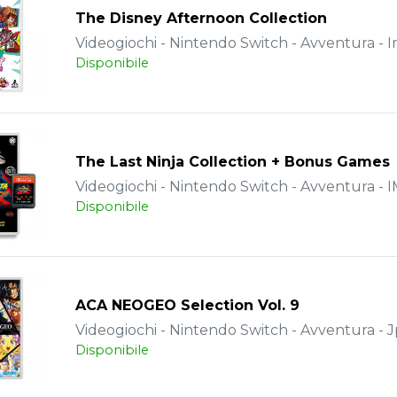
The Disney Afternoon Collection
Videogiochi - Nintendo Switch - Avventura - 
Disponibile
The Last Ninja Collection + Bonus Games
Videogiochi - Nintendo Switch - Avventura -
Disponibile
ACA NEOGEO Selection Vol. 9
Videogiochi - Nintendo Switch - Avventura - J
Disponibile