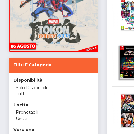
Filtri E Categorie
Disponibilità
Solo Disponibili
Tutti
Uscita
Prenotabili
Usciti
Versione