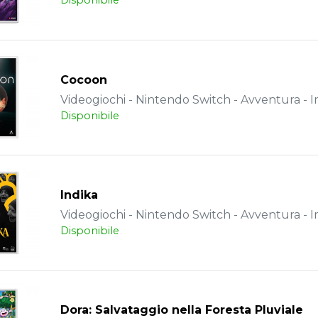
Disponibile
Cocoon
Videogiochi - Nintendo Switch - Avventura - 
Disponibile
Indika
Videogiochi - Nintendo Switch - Avventura - 
Disponibile
Dora: Salvataggio nella Foresta Pluviale