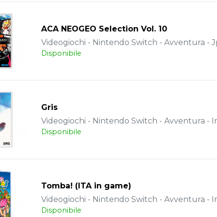
ACA NEOGEO Selection Vol. 10
Videogiochi - Nintendo Switch - Avventura - J
Disponibile
Gris
Videogiochi - Nintendo Switch - Avventura - 
Disponibile
Tomba! (ITA in game)
Videogiochi - Nintendo Switch - Avventura - 
Disponibile