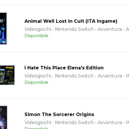
Animal Well Lost in Cult (ITA ingame)
Videogiochi - Nintendo Switch - Avventura - 
Disponibile
I Hate This Place Elena's Edition
Videogiochi - Nintendo Switch - Avventura -
Disponibile
Simon The Sorcerer Origins
Videogiochi - Nintendo Switch - Avventura -