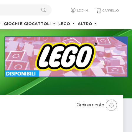
LOG-IN
CARRELLO
GIOCHI E GIOCATTOLI
LEGO
ALTRO
Ordinamento