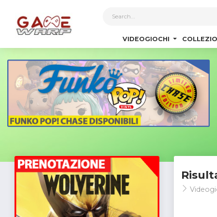
1
VIDEOGIOCHI
COLLEZIO
Risult
Videogi