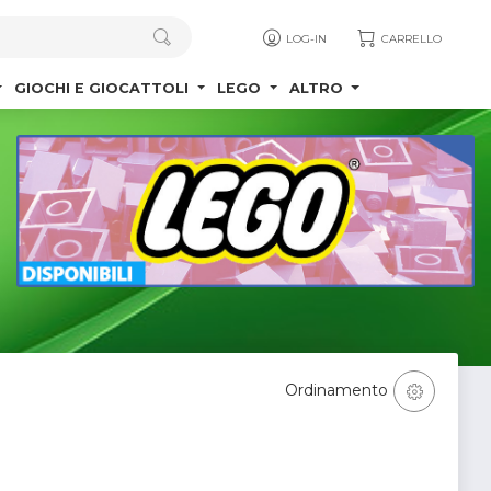
LOG-IN
CARRELLO
GIOCHI E GIOCATTOLI
LEGO
ALTRO
Ordinamento