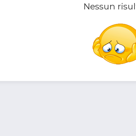
Nessun risul