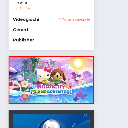
Import
Tutte
Videogiochi
Tutte le categorie
Generi
Publisher