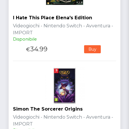
I Hate This Place Elena's Edition
Videogiochi - Nintendo Switch - Avventura -
IMPORT
Disponibile
34.99
€
Buy
Simon The Sorcerer Origins
Videogiochi - Nintendo Switch - Avventura -
IMPORT