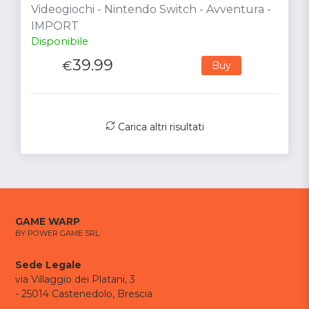
Videogiochi - Nintendo Switch - Avventura -
IMPORT
Disponibile
39.99
€
Buy
Carica altri risultati
GAME WARP
BY POWER GAME SRL
Sede Legale
via Villaggio dei Platani, 3
- 25014 Castenedolo, Brescia