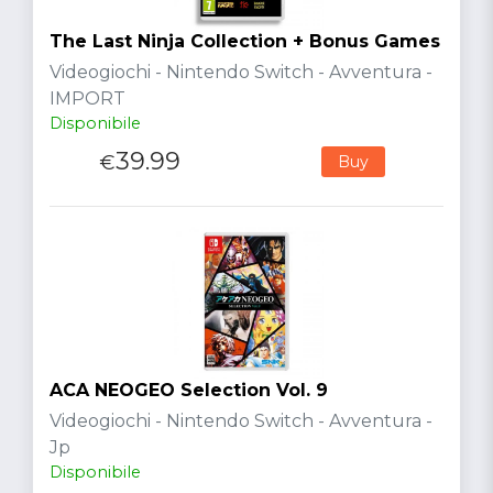
The Last Ninja Collection + Bonus Games
Videogiochi - Nintendo Switch - Avventura -
IMPORT
Disponibile
39.99
€
Buy
ACA NEOGEO Selection Vol. 9
Videogiochi - Nintendo Switch - Avventura -
Jp
Disponibile