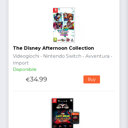
The Disney Afternoon Collection
Videogiochi - Nintendo Switch - Avventura -
Import
Disponibile
34.99
€
Buy