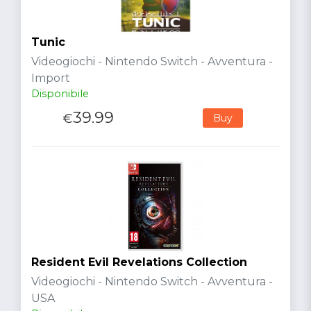
Tunic
Videogiochi - Nintendo Switch - Avventura -
Import
Disponibile
39.99
€
Buy
Resident Evil Revelations Collection
Videogiochi - Nintendo Switch - Avventura -
USA