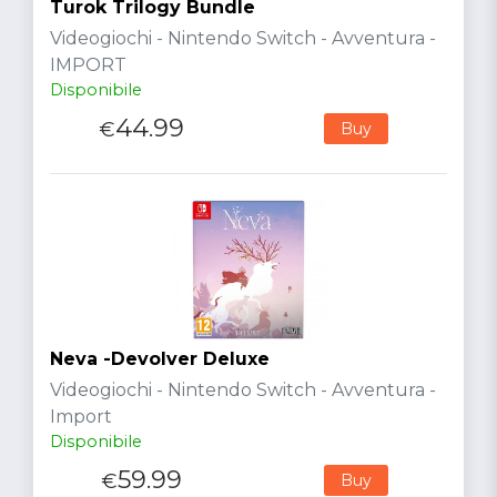
Turok Trilogy Bundle
Videogiochi - Nintendo Switch - Avventura -
IMPORT
Disponibile
44.99
€
Buy
Neva -Devolver Deluxe
Videogiochi - Nintendo Switch - Avventura -
Import
Disponibile
59.99
€
Buy