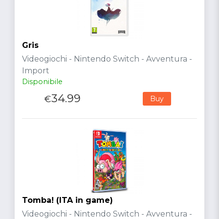
Gris
Videogiochi - Nintendo Switch - Avventura -
Import
Disponibile
34.99
€
Buy
Tomba! (ITA in game)
Videogiochi - Nintendo Switch - Avventura -