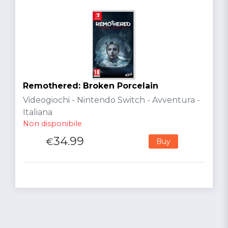
Remothered: Broken Porcelain
Videogiochi - Nintendo Switch - Avventura -
Italiana
Non disponibile
34.99
€
Buy