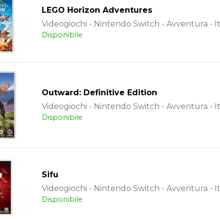
LEGO Horizon Adventures
Videogiochi - Nintendo Switch - Avventura - It
Disponibile
Outward: Definitive Edition
Videogiochi - Nintendo Switch - Avventura - It
Disponibile
Sifu
Videogiochi - Nintendo Switch - Avventura - It
Disponibile