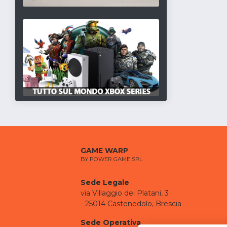
GAME WARP
BY POWER GAME SRL
Sede Legale
via Villaggio dei Platani, 3
- 25014 Castenedolo, Brescia
Sede Operativa