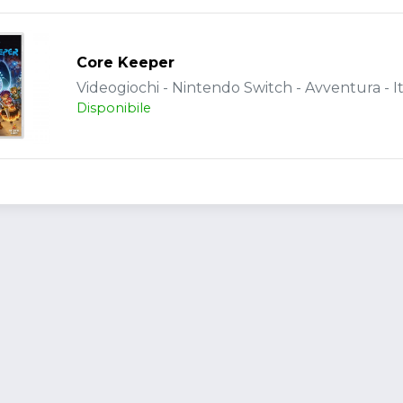
Core Keeper
Videogiochi - Nintendo Switch - Avventura - It
Disponibile