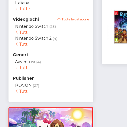
Italiana
Tutte
Videogiochi
Tutte le categorie
Nintendo Switch
(23)
Tutti
Nintendo Switch 2
(4)
Tutti
Generi
Avventura
(4)
Tutti
Publisher
PLAION
(27)
Tutti