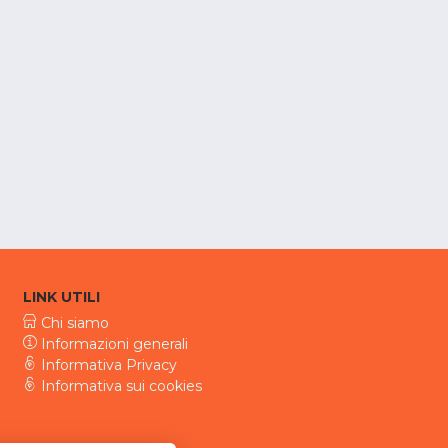
LINK UTILI
Chi siamo
Informazioni generali
Informativa Privacy
Informativa sui cookies