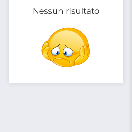
Nessun risultato