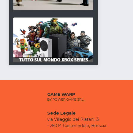
GAME WARP
BY POWER GAME SRL
Sede Legale
via Villaggio dei Platani, 3
- 25014 Castenedolo, Brescia