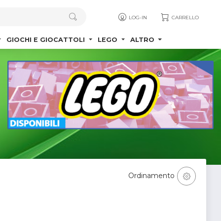
LOG-IN
CARRELLO
GIOCHI E GIOCATTOLI
LEGO
ALTRO
Ordinamento