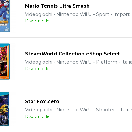
Mario Tennis Ultra Smash
Videogiochi - Nintendo Wii U - Sport - Import
Disponibile
SteamWorld Collection eShop Select
Videogiochi - Nintendo Wii U - Platform - Itali
Disponibile
Star Fox Zero
Videogiochi - Nintendo Wii U - Shooter - Italia
Disponibile