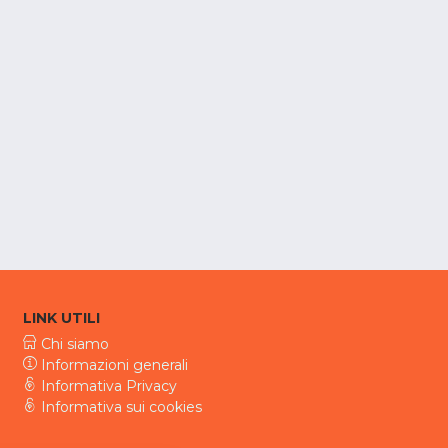
LINK UTILI
Chi siamo
Informazioni generali
Informativa Privacy
Informativa sui cookies