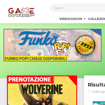
1
VIDEOGIOCHI
COLLEZIO
Risult
Videogi