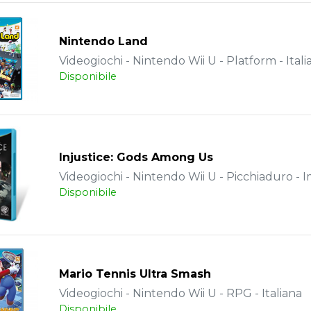
Nintendo Land
Videogiochi - Nintendo Wii U - Platform - Itali
Disponibile
Injustice: Gods Among Us
Videogiochi - Nintendo Wii U - Picchiaduro - 
Disponibile
Mario Tennis Ultra Smash
Videogiochi - Nintendo Wii U - RPG - Italiana
Disponibile