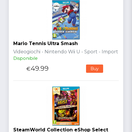
Mario Tennis Ultra Smash
Videogiochi - Nintendo Wii U - Sport - Import
Disponibile
49.99
€
Buy
SteamWorld Collection eShop Select