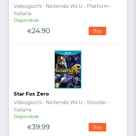
Videogiochi - Nintendo Wii U - Platform -
Italiana
Disponibile
24.90
€
Buy
Star Fox Zero
Videogiochi - Nintendo Wii U - Shooter -
Italiana
Disponibile
39.99
€
Buy