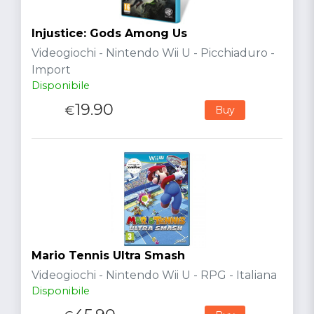
Injustice: Gods Among Us
Videogiochi - Nintendo Wii U - Picchiaduro -
Import
Disponibile
19.90
€
Buy
Mario Tennis Ultra Smash
Videogiochi - Nintendo Wii U - RPG - Italiana
Disponibile