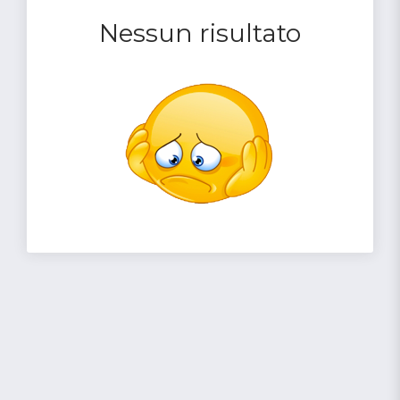
Nessun risultato