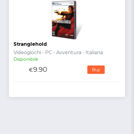
Stranglehold
Videogiochi - PC - Avventura - Italiana
Disponibile
9.90
€
Buy