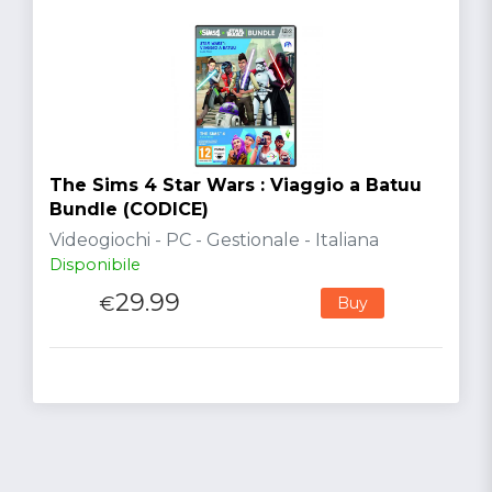
The Sims 4 Star Wars : Viaggio a Batuu
Bundle (CODICE)
Videogiochi - PC - Gestionale - Italiana
Disponibile
29.99
€
Buy