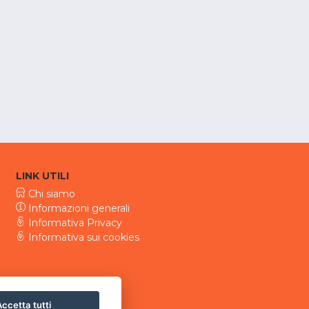
LINK UTILI
Chi siamo
Informazioni generali
Informativa Privacy
Informativa sui cookies
ccetta tutti