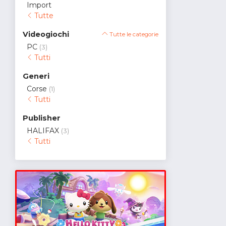
Import
Tutte
Videogiochi
Tutte le categorie
PC
(3)
Tutti
Generi
Corse
(1)
Tutti
Publisher
HALIFAX
(3)
Tutti