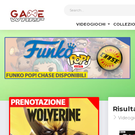
1
VIDEOGIOCHI
COLLEZIO
Risult
Videogi