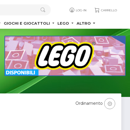
LOG-IN
CARRELLO
GIOCHI E GIOCATTOLI
LEGO
ALTRO
Ordinamento