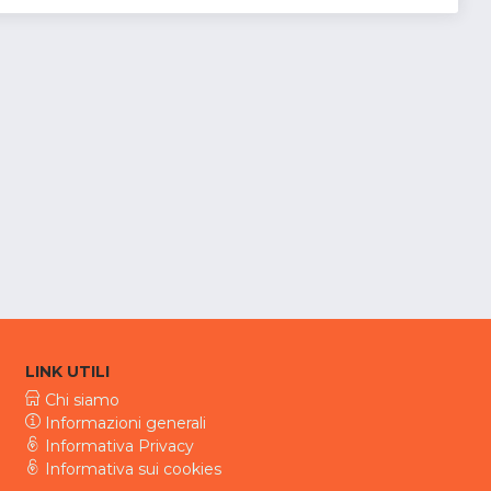
LINK UTILI
Chi siamo
Informazioni generali
Informativa Privacy
Informativa sui cookies