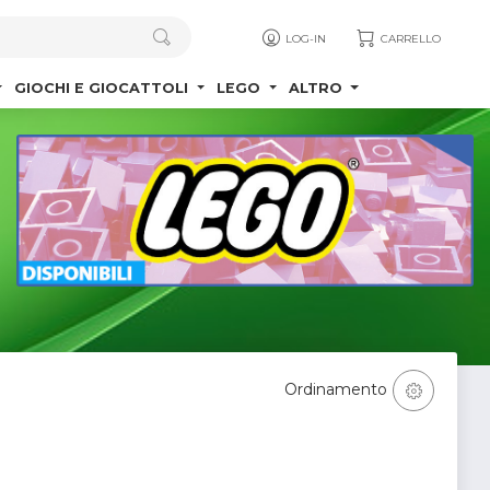
LOG-IN
CARRELLO
GIOCHI E GIOCATTOLI
LEGO
ALTRO
Ordinamento