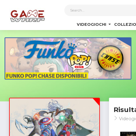
1
VIDEOGIOCHI
COLLEZIO
Risult
Videogi