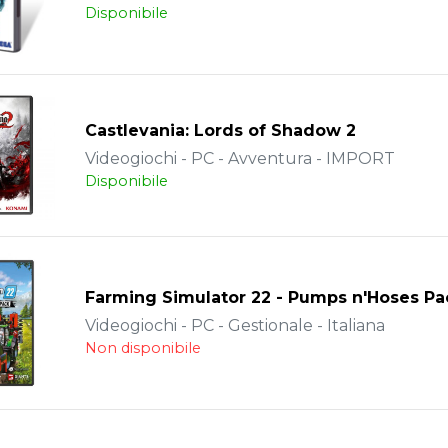
Disponibile
Castlevania: Lords of Shadow 2
Videogiochi - PC - Avventura - IMPORT
Disponibile
Farming Simulator 22 - Pumps n'Hoses Pa
Videogiochi - PC - Gestionale - Italiana
Non disponibile