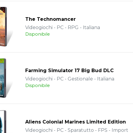
The Technomancer
Videogiochi - PC - RPG - Italiana
Disponibile
Farming Simulator 17 Big Bud DLC
Videogiochi - PC - Gestionale - Italiana
Disponibile
Aliens Colonial Marines Limited Edition
Videogiochi - PC - Sparatutto - FPS - Import