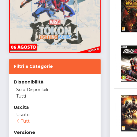
Filtri E Categorie
Disponibilità
Solo Disponibili
Tutti
Uscita
Uscito
Tutti
Versione