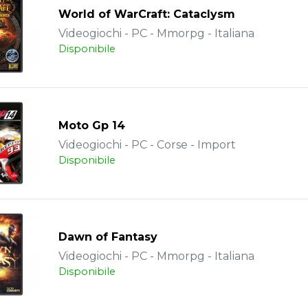
World of WarCraft: Cataclysm
Videogiochi - PC - Mmorpg - Italiana
Disponibile
Moto Gp 14
Videogiochi - PC - Corse - Import
Disponibile
Dawn of Fantasy
Videogiochi - PC - Mmorpg - Italiana
Disponibile