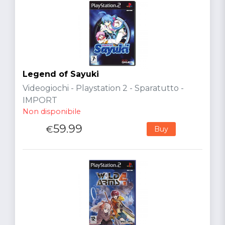
Legend of Sayuki
Videogiochi - Playstation 2 - Sparatutto -
IMPORT
Non disponibile
59.99
€
Buy