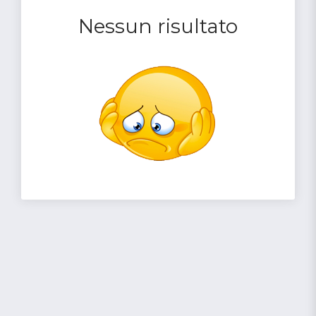
Nessun risultato