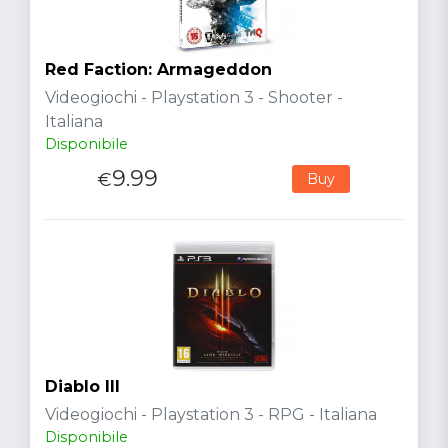
Red Faction: Armageddon
Videogiochi - Playstation 3 - Shooter -
Italiana
Disponibile
9.99
€
Buy
Diablo III
Videogiochi - Playstation 3 - RPG - Italiana
Disponibile