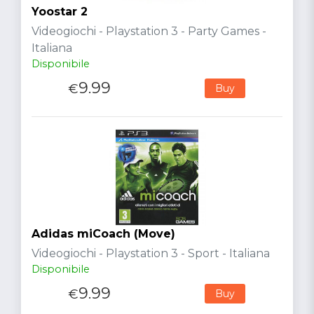
Yoostar 2
Videogiochi - Playstation 3 - Party Games -
Italiana
Disponibile
9.99
€
Buy
Adidas miCoach (Move)
Videogiochi - Playstation 3 - Sport - Italiana
Disponibile
9.99
€
Buy