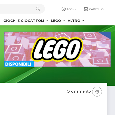
LOG-IN
CARRELLO
GIOCHI E GIOCATTOLI
LEGO
ALTRO
Ordinamento