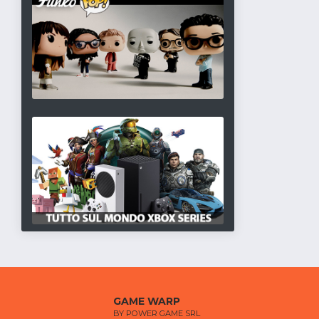
GAME WARP
BY POWER GAME SRL