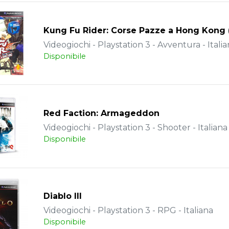
Kung Fu Rider: Corse Pazze a Hong Kong
Videogiochi - Playstation 3 - Avventura - Itali
Disponibile
Red Faction: Armageddon
Videogiochi - Playstation 3 - Shooter - Italiana
Disponibile
Diablo III
Videogiochi - Playstation 3 - RPG - Italiana
Disponibile