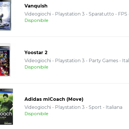
Vanquish
Videogiochi - Playstation 3 - Sparatutto - FPS -
Disponibile
Yoostar 2
Videogiochi - Playstation 3 - Party Games - Ita
Disponibile
Adidas miCoach (Move)
Videogiochi - Playstation 3 - Sport - Italiana
Disponibile