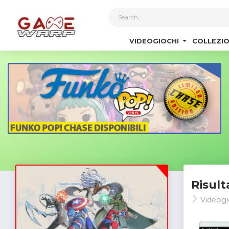
1
VIDEOGIOCHI
COLLEZIO
Risult
Videogi