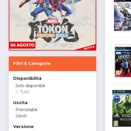
Filtri E Categorie
Disponibilità
Solo disponibili
Tutti
Uscita
Prenotabili
Usciti
Versione