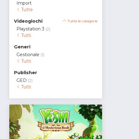
Import
Tutte
Videogiochi
Tutte le categorie
Playstation 3
(2)
Tutti
Generi
Gestionale
(1)
Tutti
Publisher
GED
(2)
Tutti