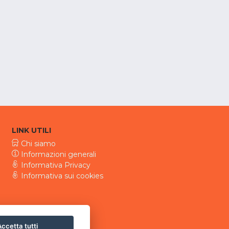
LINK UTILI
Chi siamo
Informazioni generali
Informativa Privacy
Informativa sui cookies
ccetta tutti