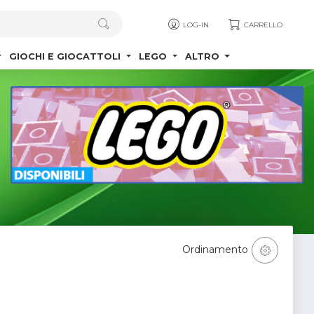
LOG-IN
CARRELLO
GIOCHI E GIOCATTOLI
LEGO
ALTRO
Ordinamento