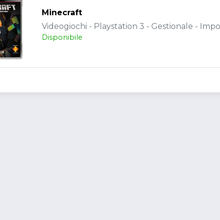
Minecraft
Videogiochi - Playstation 3 - Gestionale - Impo
Disponibile