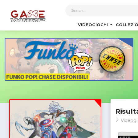
1
VIDEOGIOCHI
COLLEZIO
Risult
Videogi