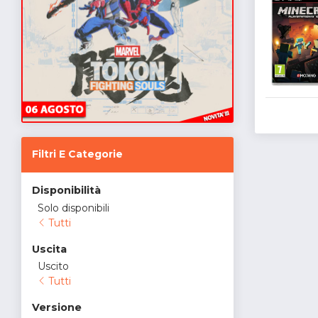
Filtri E Categorie
Disponibilità
Solo disponibili
Tutti
Uscita
Uscito
Tutti
Versione