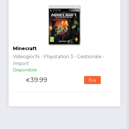
Minecraft
Videogiochi - Playstation 3 - Gestionale -
Import
Disponibile
39.99
€
Buy