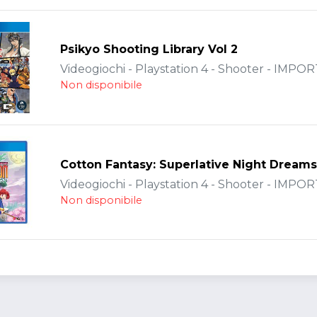
Psikyo Shooting Library Vol 2
Videogiochi - Playstation 4 - Shooter - IMPOR
Non disponibile
Cotton Fantasy: Superlative Night Dreams
Videogiochi - Playstation 4 - Shooter - IMPOR
Non disponibile