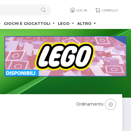
LOG-IN
CARRELLO
GIOCHI E GIOCATTOLI
LEGO
ALTRO
Ordinamento