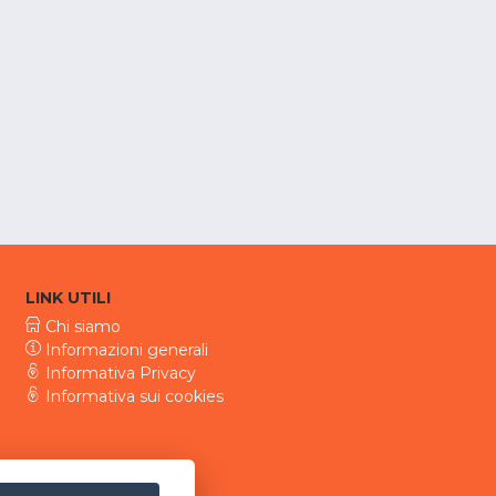
LINK UTILI
Chi siamo
Informazioni generali
Informativa Privacy
Informativa sui cookies