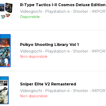
R-Type Tactics I-II Cosmos Deluxe Edition
Videogiochi - Playstation 4 - Shooter - IMPOR
Disponibile
Psikyo Shooting Library Vol 1
Videogiochi - Playstation 4 - Shooter - IMPOR
Non disponibile
Sniper Elite V2 Remastered
Videogiochi - Playstation 4 - Shooter - IMPOR
Non disponibile