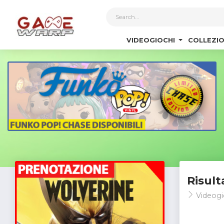
1
VIDEOGIOCHI
COLLEZIO
Risult
Videogi