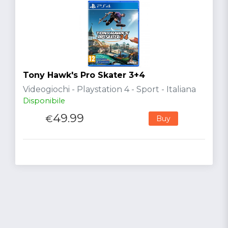
Tony Hawk's Pro Skater 3+4
Videogiochi - Playstation 4 - Sport - Italiana
Disponibile
49.99
€
Buy