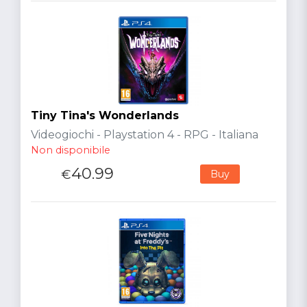
Tiny Tina's Wonderlands
Videogiochi - Playstation 4 - RPG - Italiana
Non disponibile
40.99
€
Buy