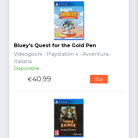
Bluey's Quest for the Gold Pen
Videogiochi - Playstation 4 - Avventura -
Italiana
Disponibile
40.99
€
Buy