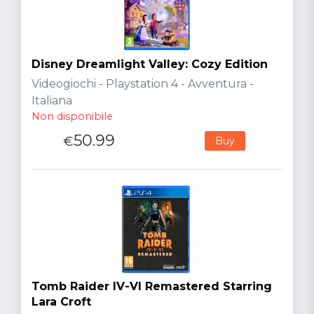
Disney Dreamlight Valley: Cozy Edition
Videogiochi - Playstation 4 - Avventura -
Italiana
Non disponibile
50.99
€
Buy
Tomb Raider IV-VI Remastered Starring
Lara Croft