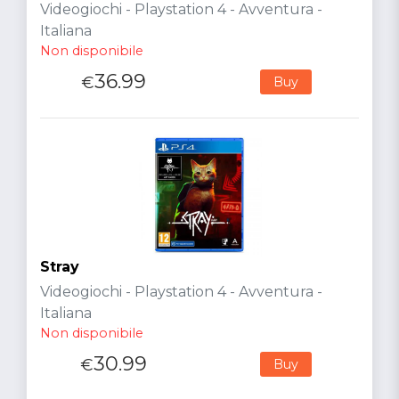
Videogiochi - Playstation 4 - Avventura -
Italiana
Non disponibile
36.99
€
Buy
Stray
Videogiochi - Playstation 4 - Avventura -
Italiana
Non disponibile
30.99
€
Buy