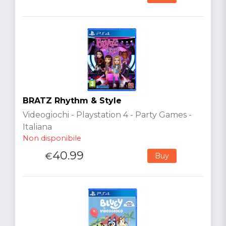
BRATZ Rhythm & Style
Videogiochi - Playstation 4 - Party Games -
Italiana
Non disponibile
40.99
€
Buy