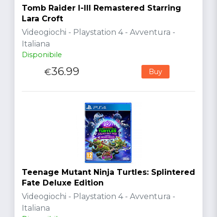
Tomb Raider I-III Remastered Starring
Lara Croft
Videogiochi - Playstation 4 - Avventura -
Italiana
Disponibile
36.99
€
Buy
Teenage Mutant Ninja Turtles: Splintered
Fate Deluxe Edition
Videogiochi - Playstation 4 - Avventura -
Italiana