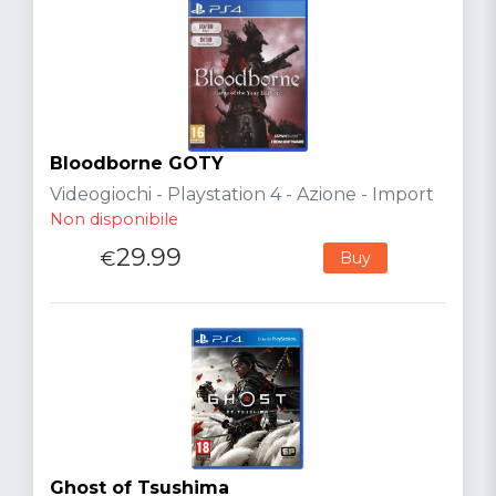
Bloodborne GOTY
Videogiochi - Playstation 4 - Azione - Import
Non disponibile
29.99
€
Buy
Ghost of Tsushima