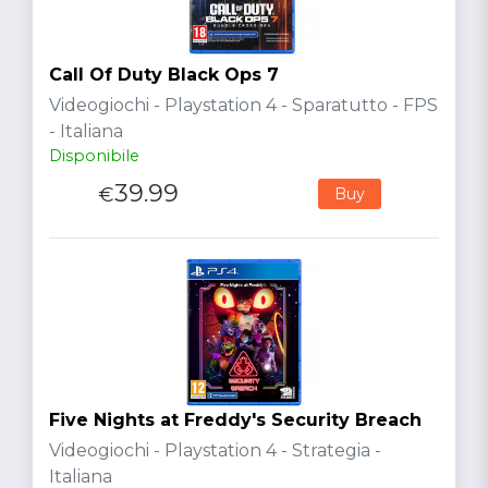
Call Of Duty Black Ops 7
Videogiochi - Playstation 4 - Sparatutto - FPS
- Italiana
Disponibile
39.99
€
Buy
Five Nights at Freddy's Security Breach
Videogiochi - Playstation 4 - Strategia -
Italiana