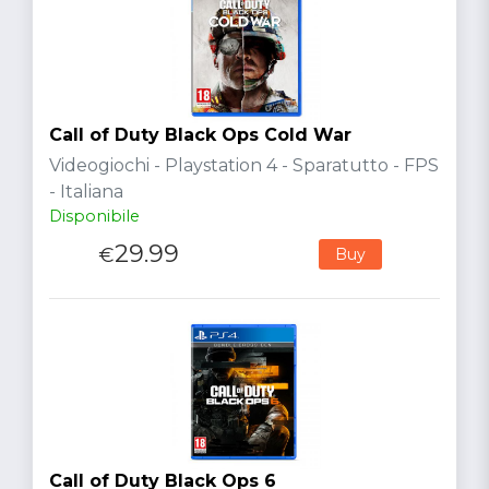
Call of Duty Black Ops Cold War
Videogiochi - Playstation 4 - Sparatutto - FPS
- Italiana
Disponibile
29.99
€
Buy
Call of Duty Black Ops 6