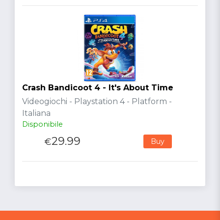
Crash Bandicoot 4 - It's About Time
Videogiochi - Playstation 4 - Platform -
Italiana
Disponibile
29.99
€
Buy