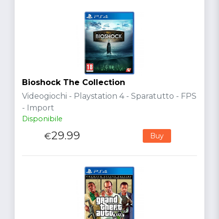
Bioshock The Collection
Videogiochi - Playstation 4 - Sparatutto - FPS
- Import
Disponibile
29.99
€
Buy