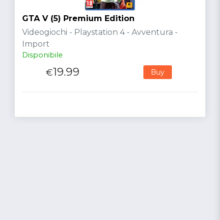
GTA V (5) Premium Edition
Videogiochi - Playstation 4 - Avventura -
Import
Disponibile
19.99
€
Buy