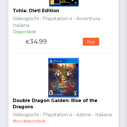
Tchia: Oleti Edition
Videogiochi - Playstation 4 - Avventura -
Italiana
Disponibile
34.99
€
Buy
Double Dragon Gaiden: Rise of the
Dragons
Videogiochi - Playstation 4 - Azione - Italiana
Non disponibile