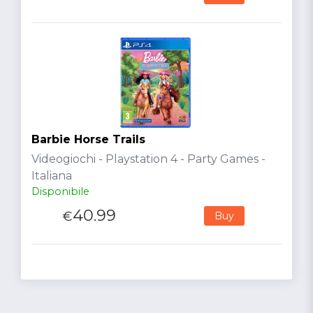
Barbie Horse Trails
Videogiochi - Playstation 4 - Party Games -
Italiana
Disponibile
40.99
€
Buy