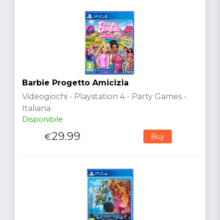
Barbie Progetto Amicizia
Videogiochi - Playstation 4 - Party Games -
Italiana
Disponibile
29.99
€
Buy