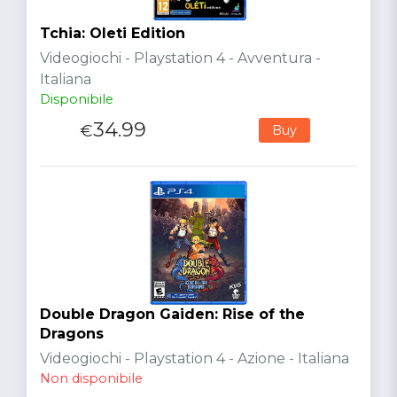
Tchia: Oleti Edition
Videogiochi - Playstation 4 - Avventura -
Italiana
Disponibile
34.99
€
Buy
Double Dragon Gaiden: Rise of the
Dragons
Videogiochi - Playstation 4 - Azione - Italiana
Non disponibile