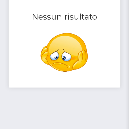
Nessun risultato