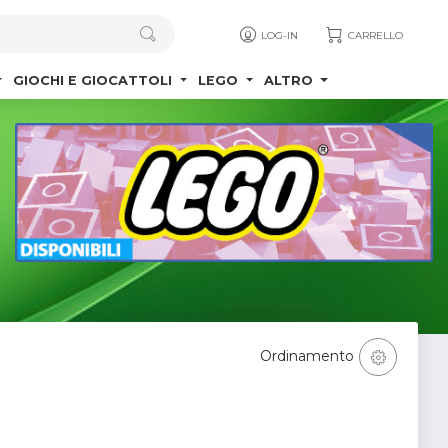
LOG-IN
CARRELLO
GIOCHI E GIOCATTOLI
LEGO
ALTRO
Ordinamento