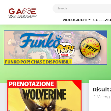
1
VIDEOGIOCHI
COLLEZIO
Risult
Videogi