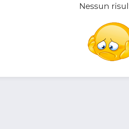
Nessun risul