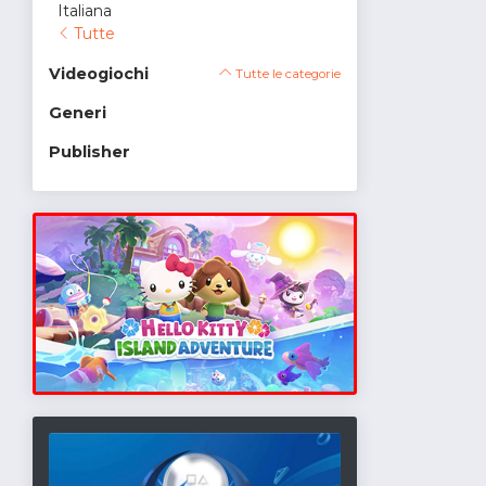
Italiana
Tutte
Videogiochi
Tutte le categorie
Generi
Publisher