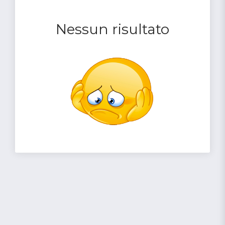
Nessun risultato