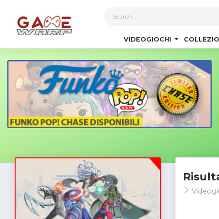
1
VIDEOGIOCHI
COLLEZIO
Risult
Videogi