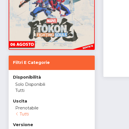
Filtri E Categorie
Disponibilità
Solo Disponibili
Tutti
Uscita
Prenotabile
Tutti
Versione