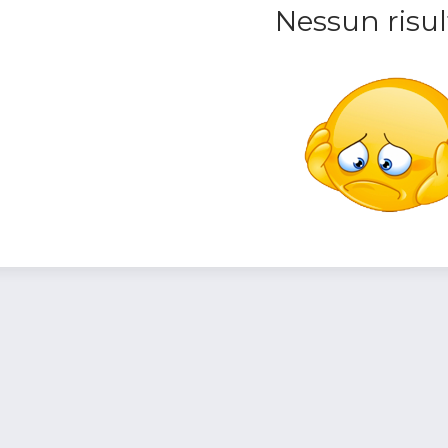
Nessun risul