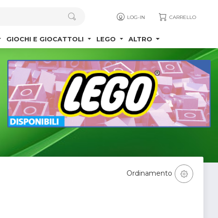
LOG-IN
CARRELLO
GIOCHI E GIOCATTOLI
LEGO
ALTRO
Ordinamento