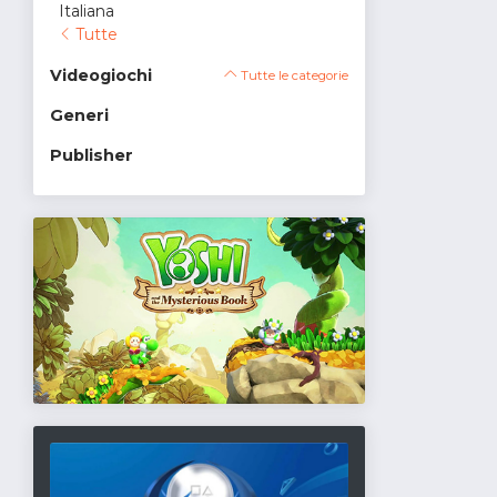
Italiana
Tutte
Videogiochi
Tutte le categorie
Generi
Publisher