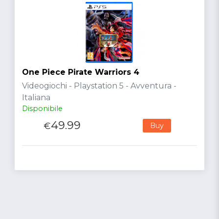
One Piece Pirate Warriors 4
Videogiochi - Playstation 5 - Avventura -
Italiana
Disponibile
49.99
€
Buy