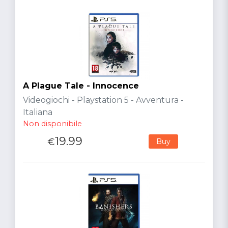
A Plague Tale - Innocence
Videogiochi - Playstation 5 - Avventura -
Italiana
Non disponibile
19.99
€
Buy