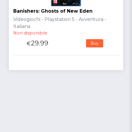
Banishers: Ghosts of New Eden
Videogiochi - Playstation 5 - Avventura -
Italiana
Non disponibile
29.99
€
Buy