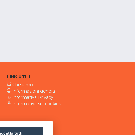
LINK UTILI
Chi siamo
Informazioni generali
Informativa Privacy
Informativa sui cookies
ccetta tutti