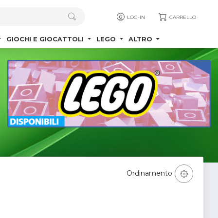
LOG-IN
CARRELLO
GIOCHI E GIOCATTOLI
LEGO
ALTRO
Ordinamento