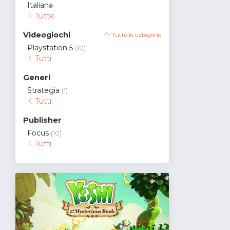
Italiana
Tutte
Videogiochi
Tutte le categorie
Playstation 5
(10)
Tutti
Generi
Strategia
(1)
Tutti
Publisher
Focus
(10)
Tutti