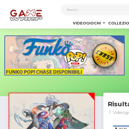
1
VIDEOGIOCHI
COLLEZIO
Risult
Videogi