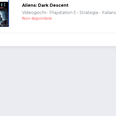
Aliens: Dark Descent
Videogiochi - Playstation 5 - Strategia - Italian
Non disponibile