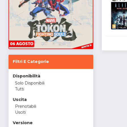
Filtri E Categorie
Disponibilità
Solo Disponibili
Tutti
Uscita
Prenotabili
Usciti
Versione