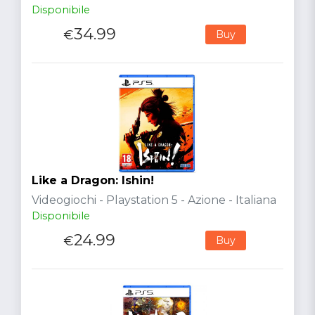
Disponibile
34.99
€
Buy
Like a Dragon: Ishin!
Videogiochi - Playstation 5 - Azione - Italiana
Disponibile
24.99
€
Buy