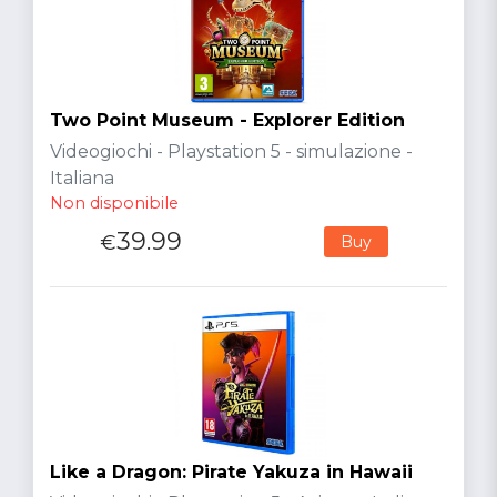
Two Point Museum - Explorer Edition
Videogiochi - Playstation 5 - simulazione -
Italiana
Non disponibile
39.99
€
Buy
Like a Dragon: Pirate Yakuza in Hawaii