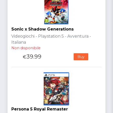
Sonic x Shadow Generations
Videogiochi - Playstation 5 - Avventura -
Italiana
Non disponibile
39.99
€
Buy
Persona 5 Royal Remaster