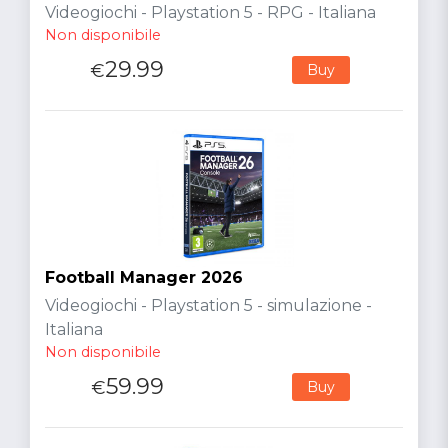
Videogiochi - Playstation 5 - RPG - Italiana
Non disponibile
29.99
€
Buy
Football Manager 2026
Videogiochi - Playstation 5 - simulazione -
Italiana
Non disponibile
59.99
€
Buy