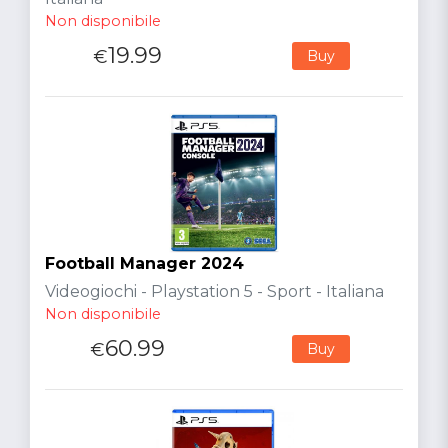
Non disponibile
19.99
€
Buy
Football Manager 2024
Videogiochi - Playstation 5 - Sport - Italiana
Non disponibile
60.99
€
Buy