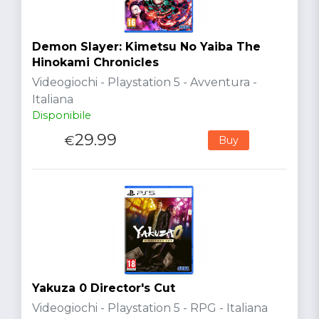
Demon Slayer: Kimetsu No Yaiba The
Hinokami Chronicles
Videogiochi - Playstation 5 - Avventura -
Italiana
Disponibile
29.99
€
Buy
Yakuza 0 Director's Cut
Videogiochi - Playstation 5 - RPG - Italiana