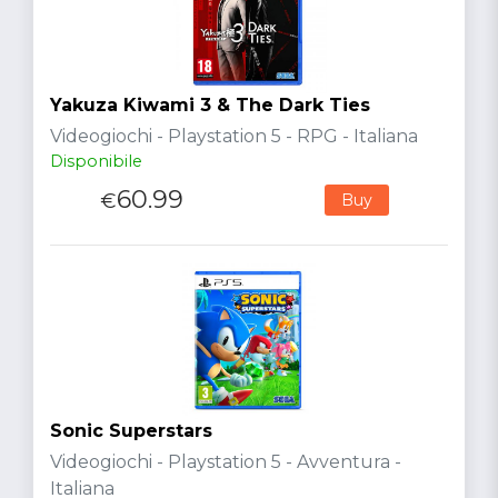
Yakuza Kiwami 3 & The Dark Ties
Videogiochi - Playstation 5 - RPG - Italiana
Disponibile
60.99
€
Buy
Sonic Superstars
Videogiochi - Playstation 5 - Avventura -
Italiana