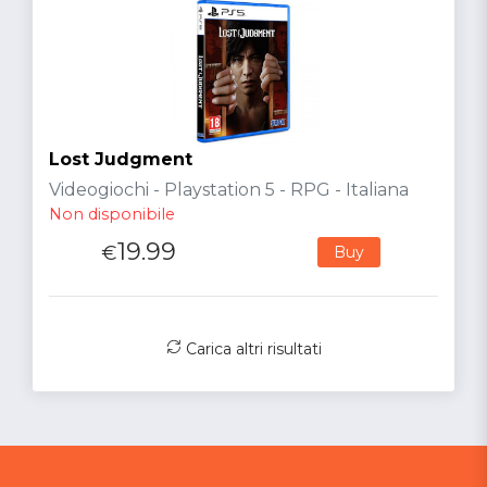
Lost Judgment
Videogiochi - Playstation 5 - RPG - Italiana
Non disponibile
19.99
€
Buy
Carica altri risultati