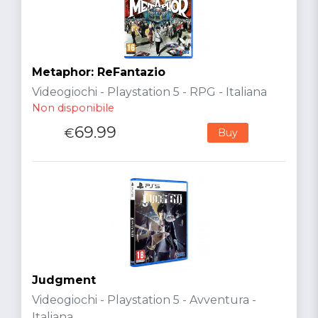
Metaphor: ReFantazio
Videogiochi - Playstation 5 - RPG - Italiana
Non disponibile
69.99
€
Buy
Judgment
Videogiochi - Playstation 5 - Avventura -
Italiana